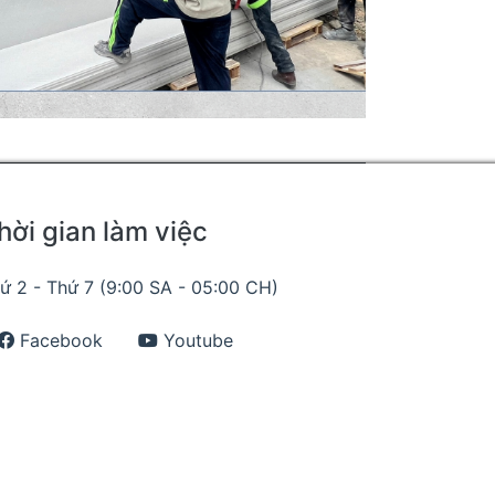
hời gian làm việc
ứ 2 - Thứ 7 (9:00 SA - 05:00 CH)
Facebook
Youtube