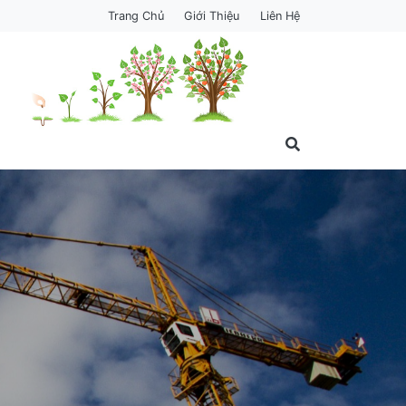
Trang Chủ
Giới Thiệu
Liên Hệ