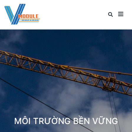
MÔI TRƯỜNG BỀN VỮNG