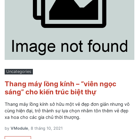
Uncategories
Thang máy lồng kính – “viên ngọc
sáng” cho kiến trúc biệt thự
Thang máy lồng kính sở hữu một vẻ đẹp đơn giản nhưng vô
cùng hiện đại, trở thành sự lựa chọn nhằm tôn thêm vẻ đẹp
xa hoa cho các gia chủ thời thượng.
by
VModule
, 8 tháng 10, 2021