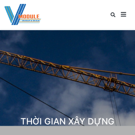
THỜI GIAN XÂY DỰNG