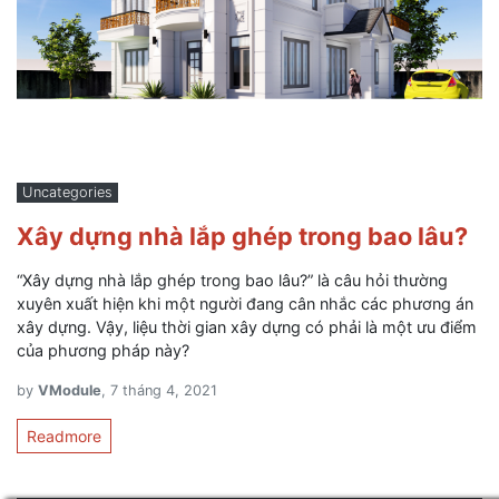
Uncategories
Xây dựng nhà lắp ghép trong bao lâu?
“Xây dựng nhà lắp ghép trong bao lâu?” là câu hỏi thường
xuyên xuất hiện khi một người đang cân nhắc các phương án
xây dựng. Vậy, liệu thời gian xây dựng có phải là một ưu điểm
của phương pháp này?
by
VModule
, 7 tháng 4, 2021
Readmore