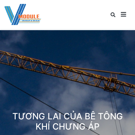
TƯƠNG LAI CỦA BÊ TÔNG
KHÍ CHƯNG ÁP