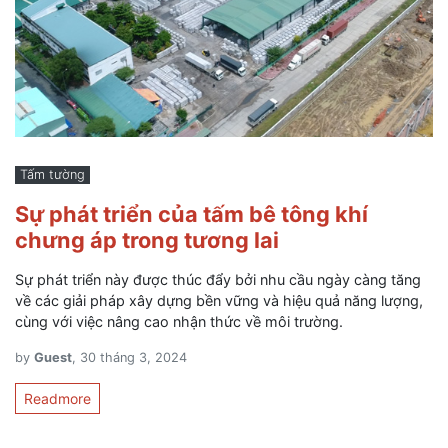
Tấm tường
Sự phát triển của tấm bê tông khí
chưng áp trong tương lai
Sự phát triển này được thúc đẩy bởi nhu cầu ngày càng tăng
về các giải pháp xây dựng bền vững và hiệu quả năng lượng,
cùng với việc nâng cao nhận thức về môi trường.
by
Guest
, 30 tháng 3, 2024
Readmore