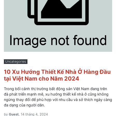
Uncategories
10 Xu Hướng Thiết Kế Nhà Ở Hàng Đầu
tại Việt Nam cho Năm 2024
Trong bối cảnh thị trường bất động sản Việt Nam đang trên
đà phát triển mạnh mẽ, xu hướng thiết kế nhà ở cũng không
ngừng thay đổi để phù hợp với nhu cầu và sở thích ngày càng
đa dạng của người dân.
by
Guest
, 14 tháng 4, 2024