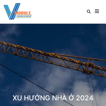
XU HƯỚNG NHÀ Ở 2024