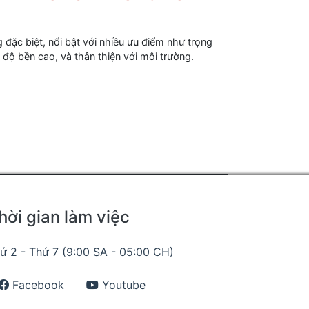
 đặc biệt, nổi bật với nhiều ưu điểm như trọng
 độ bền cao, và thân thiện với môi trường.
hời gian làm việc
ứ 2 - Thứ 7 (9:00 SA - 05:00 CH)
Facebook
Youtube