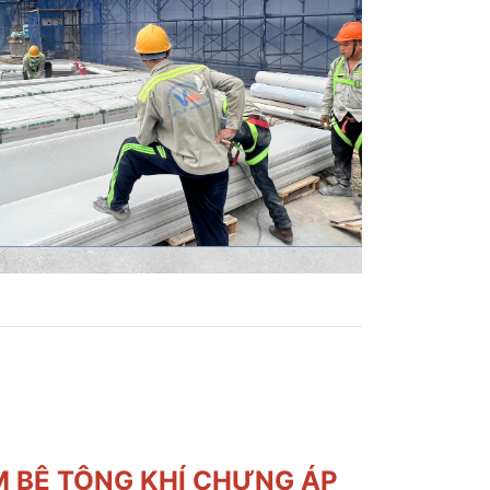
 BÊ TÔNG KHÍ CHƯNG ÁP