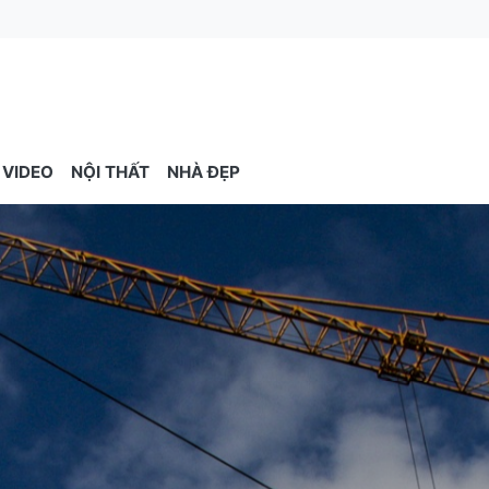
VIDEO
NỘI THẤT
NHÀ ĐẸP