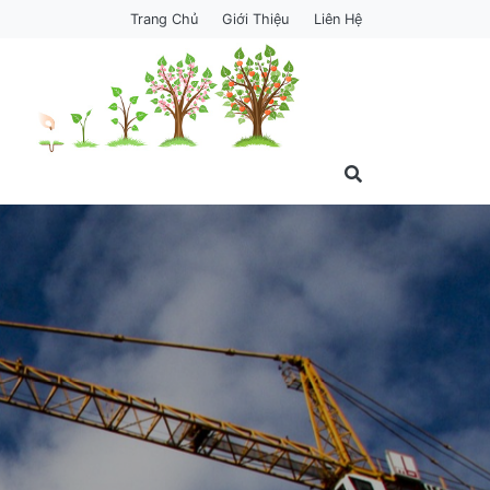
Trang Chủ
Giới Thiệu
Liên Hệ