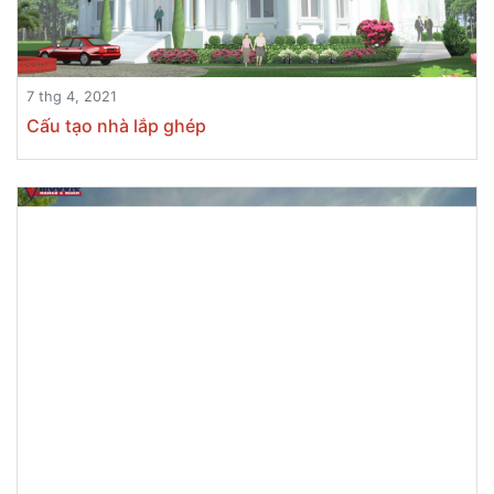
7 thg 4, 2021
Cấu tạo nhà lắp ghép