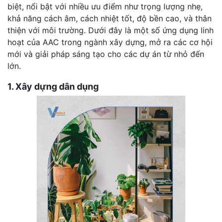
biệt, nổi bật với nhiều ưu điểm như trọng lượng nhẹ,
khả năng cách âm, cách nhiệt tốt, độ bền cao, và thân
thiện với môi trường. Dưới đây là một số ứng dụng linh
hoạt của AAC trong ngành xây dựng, mở ra các cơ hội
mới và giải pháp sáng tạo cho các dự án từ nhỏ đến
lớn.
1. Xây dựng dân dụng