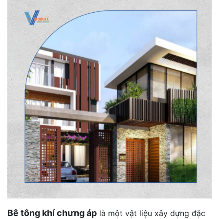
Bê tông khí chưng áp
là một vật liệu xây dựng đặc