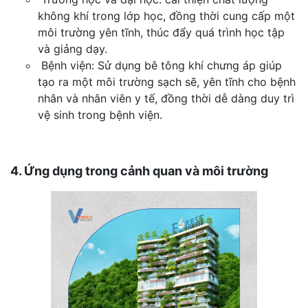
không khí trong lớp học, đồng thời cung cấp một
môi trường yên tĩnh, thúc đẩy quá trình học tập
và giảng dạy.
Bệnh viện: Sử dụng bê tông khí chưng áp giúp
tạo ra một môi trường sạch sẽ, yên tĩnh cho bệnh
nhân và nhân viên y tế, đồng thời dễ dàng duy trì
vệ sinh trong bệnh viện.
4. Ứng dụng trong cảnh quan và môi trường