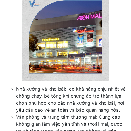
Nhà xưởng và kho bãi: có khả năng chịu nhiệt và
chống cháy, bê tông khí chưng áp trở thành lựa
chọn phù hợp cho các nhà xưởng và kho bãi, nơi
yêu cầu cao về an toàn và bảo quản hàng hóa.
Văn phòng và trung tâm thương mại: Cung cấp
không gian làm việc yên tĩnh và thoải mái, được