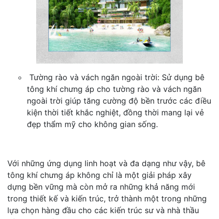
Tường rào và vách ngăn ngoài trời: Sử dụng bê
tông khí chưng áp cho tường rào và vách ngăn
ngoài trời giúp tăng cường độ bền trước các điều
kiện thời tiết khắc nghiệt, đồng thời mang lại vẻ
đẹp thẩm mỹ cho không gian sống.
Với những ứng dụng linh hoạt và đa dạng như vậy, bê
tông khí chưng áp không chỉ là một giải pháp xây
dựng bền vững mà còn mở ra những khả năng mới
trong thiết kế và kiến trúc, trở thành một trong những
lựa chọn hàng đầu cho các kiến trúc sư và nhà thầu