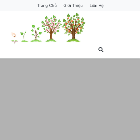
Trang Chủ
Giới Thiệu
Liên Hệ