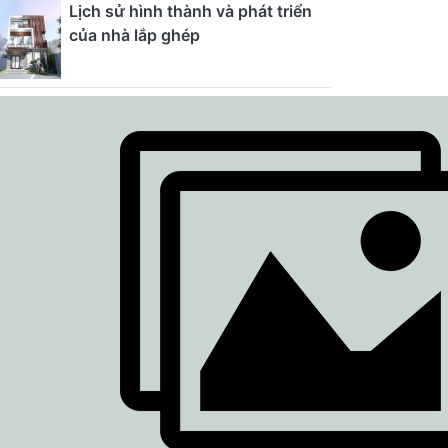
Lịch sử hình thành và phát triển
của nhà lắp ghép