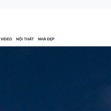
VIDEO
NỘI THẤT
NHÀ ĐẸP