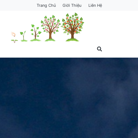
Trang Chủ
Giới Thiệu
Liên Hệ