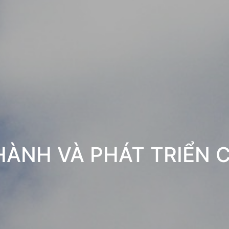
HÀNH VÀ PHÁT TRIỂN 