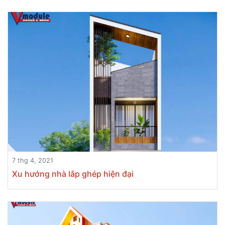
7 thg 4, 2021
Xu hướng nhà lắp ghép hiện đại