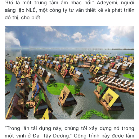
“Đó là một trung tâm âm nhạc nổi.” Adeyemi, người
sáng lập NLÉ, một công ty tư vấn thiết kế và phát triển
đô thị, cho biết.
“Trong lần tái dựng này, chúng tôi xây dựng nó trong
một vịnh ở Đại Tây Dương.” Công trình này được làm