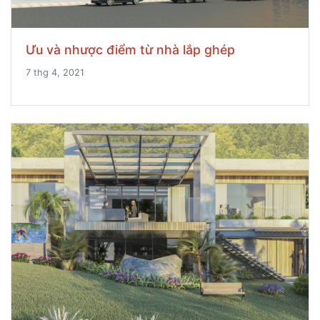
Ưu và nhược điểm từ nhà lắp ghép
7 thg 4, 2021