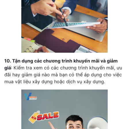
10. Tận dụng các chương trình khuyến mãi và giảm
giá
: Kiểm tra xem có các chương trình khuyến mãi, ưu
đãi hay giảm giá nào mà bạn có thể áp dụng cho việc
mua vật liệu xây dựng hoặc dịch vụ xây dựng.