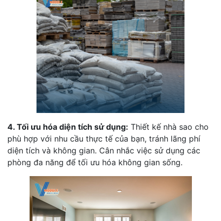
4. Tối ưu hóa diện tích sử dụng:
Thiết kế nhà sao cho
phù hợp với nhu cầu thực tế của bạn, tránh lãng phí
diện tích và không gian. Cân nhắc việc sử dụng các
phòng đa năng để tối ưu hóa không gian sống.