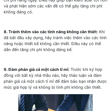
và phát hiện sớm các vấn đề có thể gây tăng chi phí
không đáng có.
8. Tránh thêm vào các tính năng không cần thiết:
Khi
đã bắt đầu xây dựng, hãy tránh việc thêm vào các tính
năng hoặc thiết kế không cần thiết. Điều này có thể
dẫn đến tăng chi phí không đáng kể.
9. Đàm phán giá cả một cách tỉ mỉ:
Trước khi ký hợp
đồng với bất kỳ nhà thầu nào, hãy thảo luận và đàm
phán giá cả một cách tỉ mỉ để đảm bảo bạn nhận được
mức giá hợp lý và không bị tính phí không cần thiết.