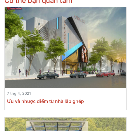
Có thể bạn quan tâm
7 thg 4, 2021
Ưu và nhược điểm từ nhà lắp ghép