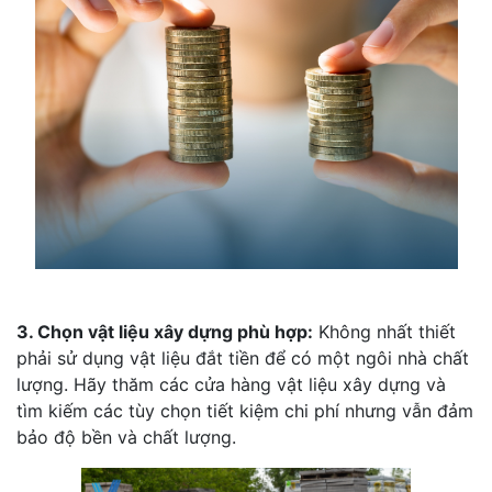
3. Chọn vật liệu xây dựng phù hợp:
Không nhất thiết
phải sử dụng vật liệu đắt tiền để có một ngôi nhà chất
lượng. Hãy thăm các cửa hàng vật liệu xây dựng và
tìm kiếm các tùy chọn tiết kiệm chi phí nhưng vẫn đảm
bảo độ bền và chất lượng.