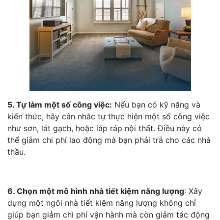
5. Tự làm một số công việc:
Nếu bạn có kỹ năng và
kiến thức, hãy cân nhắc tự thực hiện một số công việc
như sơn, lát gạch, hoặc lắp ráp nội thất. Điều này có
thể giảm chi phí lao động mà bạn phải trả cho các nhà
thầu.
6. Chọn một mô hình nhà tiết kiệm năng lượng
: Xây
dựng một ngôi nhà tiết kiệm năng lượng không chỉ
giúp bạn giảm chi phí vận hành mà còn giảm tác động