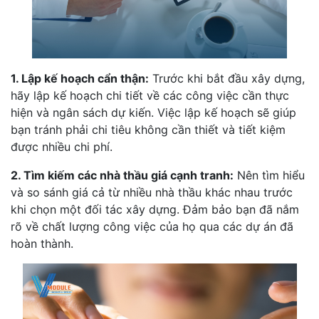
1. Lập kế hoạch cẩn thận:
Trước khi bắt đầu xây dựng,
hãy lập kế hoạch chi tiết về các công việc cần thực
hiện và ngân sách dự kiến. Việc lập kế hoạch sẽ giúp
bạn tránh phải chi tiêu không cần thiết và tiết kiệm
được nhiều chi phí.
2. Tìm kiếm các nhà thầu giá cạnh tranh:
Nên tìm hiểu
và so sánh giá cả từ nhiều nhà thầu khác nhau trước
khi chọn một đối tác xây dựng. Đảm bảo bạn đã nắm
rõ về chất lượng công việc của họ qua các dự án đã
hoàn thành.