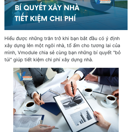
Hiểu được những trăn trở khi bạn bắt đầu có ý định
xây dựng lên một ngôi nhà, tổ ấm cho tương lai của
mình, Vmodule chia sẻ cùng bạn những bí quyết "bỏ
túi" giúp tiết kiệm chi phí xây dựng nhà.