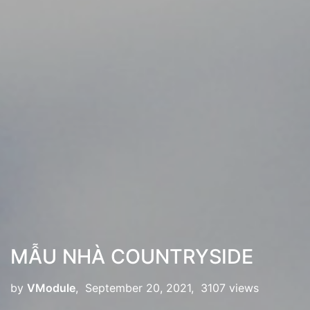
MẪU NHÀ COUNTRYSIDE
by
VModule
, September 20, 2021, 3107 views