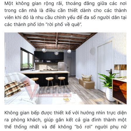
Một không gian rộng rãi, thoáng đãng giữa các nơi
trong căn nhà là điều cần thiết dành cho các thành
viên khi đó là nhu cầu chính yếu để đa số người dân tại
các thành phố lớn “rời phố về quê”.
Không gian bếp được thiết kế với hướng nhìn trực diện
ra phòng khách, giúp gắn kết cả gia đình thành một
thể thống nhất và để không “bỏ rơi” người phụ nữ