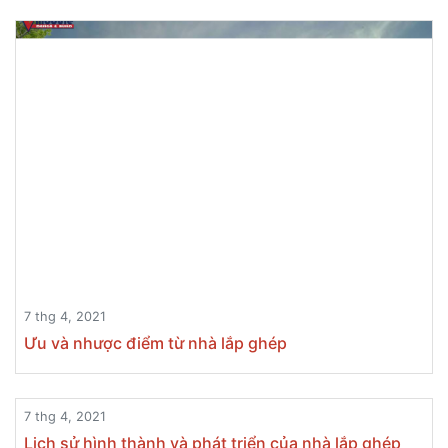
7 thg 4, 2021
Ưu và nhược điểm từ nhà lắp ghép