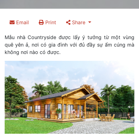
Email
Print
Share
Mẫu nhà Countryside được lấy ý tưởng từ một vùng
quê yên ả, nơi có gia đình với đủ đầy sự ấm cúng mà
không nơi nào có được.