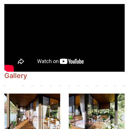
Gallery