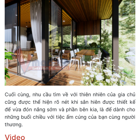
Cuối cùng, nhu cầu tìm về với thiên nhiên của gia chủ
cũng được thể hiện rõ nét khi sân hiên được thiết kế
để vừa đón nắng sớm và phần bên kia, là để dành cho
những buổi chiều với tiệc ấm cúng của bạn cùng người
thương.
Video