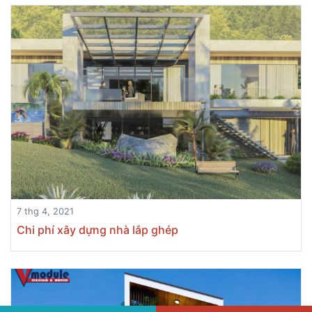
7 thg 4, 2021
Chi phí xây dựng nhà lắp ghép