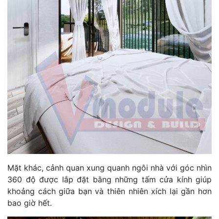
Mặt khác, cảnh quan xung quanh ngôi nhà với góc nhìn
360 độ được lắp đặt bằng những tấm cửa kính giúp
khoảng cách giữa bạn và thiên nhiên xích lại gần hơn
bao giờ hết.